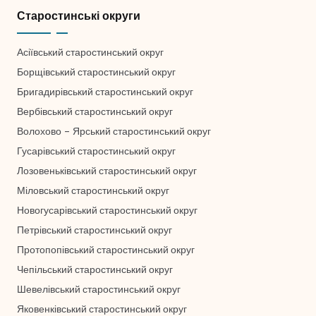
Старостинські округи
Асіївський старостинський округ
Борщівський старостинський округ
Бригадирівський старостинський округ
Вербівський старостинський округ
Волохово – Ярський старостинський округ
Гусарівський старостинський округ
Лозовеньківський старостинський округ
Міловський старостинський округ
Новогусарівський старостинський округ
Петрівський старостинський округ
Протопопівський старостинський округ
Чепільський старостинський округ
Шевелівський старостинський округ
Яковенківський старостинський округ