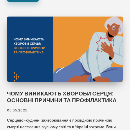
ЧОМУ ВИНИКАЮТЬ ХВОРОБИ СЕРЦЯ:
ОСНОВНІ ПРИЧИНИ ТА ПРОФІЛАКТИКА
05.05.2025
Серцево-судинні захворювання є провідною причиною
смерті населення в усьому світі та в Україні зокрема. Вони