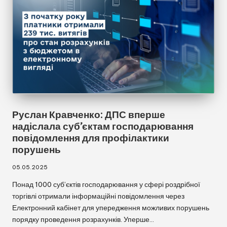
Руслан Кравченко: ДПС вперше
надіслала суб’єктам господарювання
повідомлення для профілактики
порушень
05.05.2025
Понад 1000 суб’єктів господарювання у сфері роздрібної
торгівлі отримали інформаційні повідомлення через
Електронний кабінет для упередження можливих порушень
порядку проведення розрахунків. Уперше…