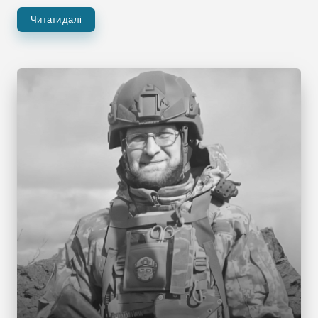
Читати далі