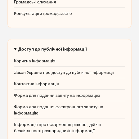
Громадські слухання
Консультації з громадськістю
Доступ до публічної інформації
Корисна інформація
Закон України про доступ до публічної інформації
Контактна інформація
Форма для подання запиту на інформацію
Форма для подання електронного запиту на
інформацію
Інформація про оскарження рішень , дій чи
бездіяльності розпорядників інформації