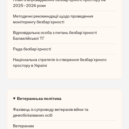
2025-2026 роки
Методичні рекомендації щодо проведення
моніторингу безбар’єрності
Відповідальна особа з питань безбар’єрності
Балаклійської ТГ
Рада безбар’єрності
Національна стратегія із створення безбар’єрного
простору в Україні
Ветеранська політика
Фахівець із супроводу ветеранів війни та
демобілізованих осіб
Ветеранам