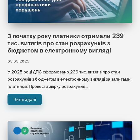
З початку року платники отримали 239
тис. витягів про стан розрахунків з
бюджетом в електронному вигляді
05.05.2025
У 2025 році ДПС сформовано 239 тис. витягів про стан
розрахунків з бюджетом в електронному вигляді за запитами
платників. Провести звірку розрахунків…
Читати далі