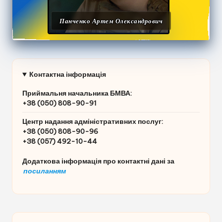
Панченко Артем Олександрович
Контактна інформація
Приймальня начальника БМВА:
+38 (050) 808-90-91
Центр надання адміністративних послуг
:
+38 (050) 808-90-96
+38 (057) 492-10-44
Додаткова інформація про контактні дані за
посиланням