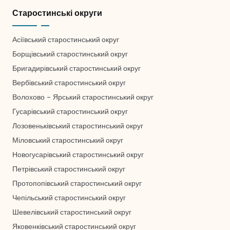
Старостинські округи
Асіївський старостинський округ
Борщівський старостинський округ
Бригадирівський старостинський округ
Вербівський старостинський округ
Волохово – Ярський старостинський округ
Гусарівський старостинський округ
Лозовеньківський старостинський округ
Міловський старостинський округ
Новогусарівський старостинський округ
Петрівський старостинський округ
Протопопівський старостинський округ
Чепільський старостинський округ
Шевелівський старостинський округ
Яковенківський старостинський округ