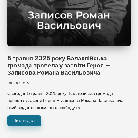
5 травня 2025 року Балаклійська
громада провела у засвіти Героя —
Записова Романа Васильовича
05.05.2025
Сьогодні, 5 травня 2025 року, Балаклійська громада
провела у засвіти Героя — Записова Романа Васильовича,
який віддав своє життя за свободу та…
Читати далі