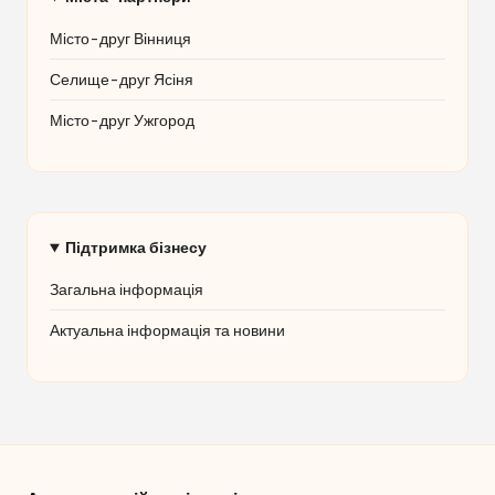
Місто-друг Вінниця
Селище-друг Ясіня
Місто-друг Ужгород
Підтримка бізнесу
Загальна інформація
Актуальна інформація та новини