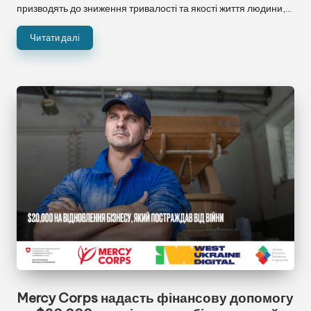
призводять до зниження тривалості та якості життя людини,…
Читати далі
Mercy Corps надасть фінансову допомогу