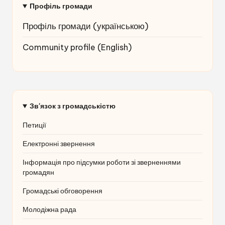
Профіль громади
Профіль громади (українською
)
Community profile (English)
Зв’язок з громадськістю
Петиції
Електронні звернення
Інформація про підсумки роботи зі зверненнями
громадян
Громадські обговорення
Молодіжна рада