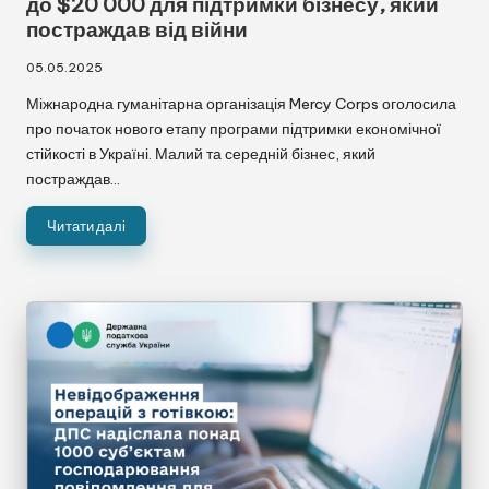
до $20 000 для підтримки бізнесу, який
постраждав від війни
05.05.2025
Міжнародна гуманітарна організація Mercy Corps оголосила
про початок нового етапу програми підтримки економічної
стійкості в Україні. Малий та середній бізнес, який
постраждав…
Читати далі