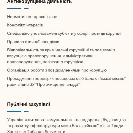
Антикорупційна діяльність
Нормативно-правові акти
Конфлікт інтересів
Спеціально уповноважені суб’єкти у сфері протидії корупції
Правила етичної поведінки
Відповідальність за кримінальні корупційні та пов’язані з
корупцією правопорушення, адміністративні
правопорушення, пов’язані з корупцією
Організація роботи з повідомленнями про корупцію
Проходження перевірки посадових осіб Балаклійської міської
ради згідно ЗУ “Про очищення влади”
Публічні закупівлі
Упраління житлово-комунального господарства, будівництва
та розвитку інфраструктури міста Балаклійської міської ради
Харківської області Документи