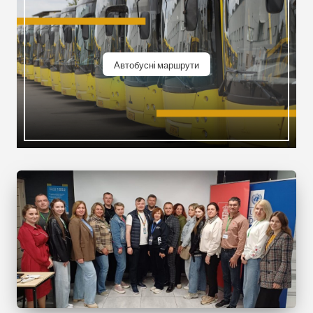
Автобусні маршрути