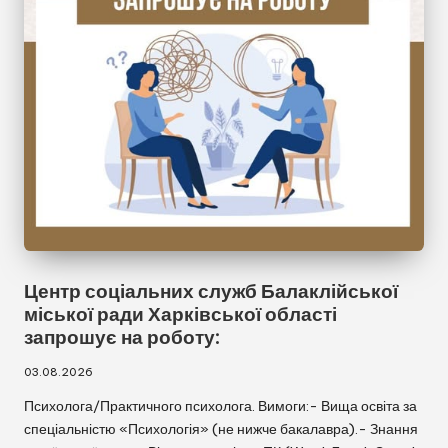
Центр соціальних служб Балаклійської
міської ради Харківської області
запрошує на роботу:
03.08.2026
Психолога/Практичного психолога. Вимоги:- Вища освіта за
спеціальністю «Психологія» (не нижче бакалавра).- Знання