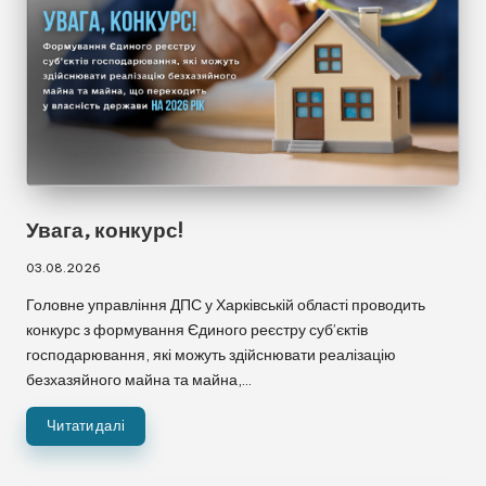
Увага, конкурс!
03.08.2026
Головне управління ДПС у Харківській області проводить
конкурс з формування Єдиного реєстру суб’єктів
господарювання, які можуть здійснювати реалізацію
безхазяйного майна та майна,…
Читати далі