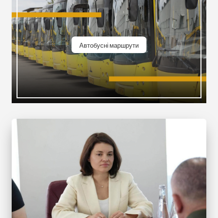
Автобусні маршрути