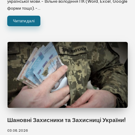
української мови.- Вільне володіння ПК (Word, Excel, Google
форми тощо).-…
Читати далі
Шановні Захисники та Захисниці України!
03.08.2026