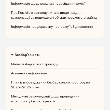
Інформація щодо результатів засідання комісії
Про Комісію з розгляду питань щодо надання
компенсації за пошкоджені об’єкти нерухомого майна
Інформація про державну програму “єВідновлення”
Безбар'єрність
Мапа безбар’єрності громади
Актуальна інформація
План із впровадження безбар’єрного простору на
2025-2026 роки
Методичні рекомендації щодо проведення
моніторингу безбар’єрності