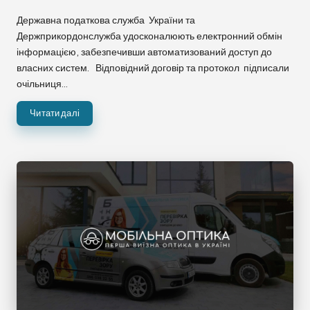
Державна податкова служба України та
Держприкордонслужба удосконалюють електронний обмін
інформацією, забезпечивши автоматизований доступ до
власних систем. Відповідний договір та протокол підписали
очільниця…
Читати далі