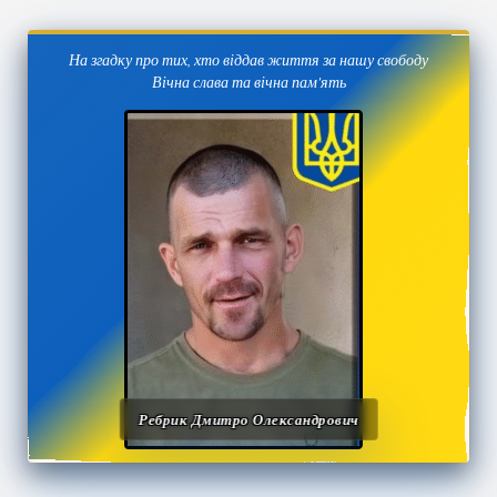
На згадку про тих, хто віддав життя за нашу свободу
Вічна слава та вічна пам'ять
Ребрик Дмитро Олександрович