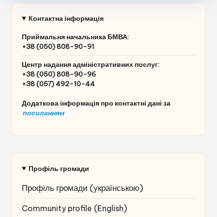
Контактна інформація
Приймальня начальника БМВА:
+38 (050) 808-90-91
Центр надання адміністративних послуг
:
+38 (050) 808-90-96
+38 (057) 492-10-44
Додаткова інформація про контактні дані за
посиланням
Профіль громади
Профіль громади (українською
)
Community profile (English)