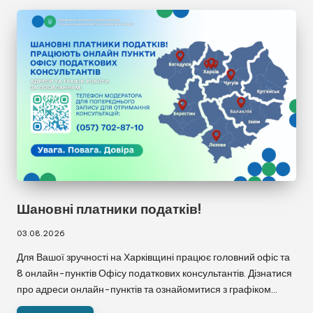
Шановні платники податків!
03.08.2026
Для Вашої зручності на Харківщині працює головний офіс та
8 онлайн-пунктів Офісу податкових консультантів. Дізнатися
про адреси онлайн-пунктів та ознайомитися з графіком…