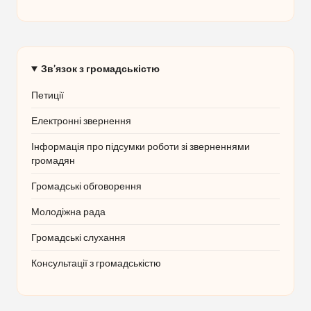
Зв’язок з громадськістю
Петиції
Електронні звернення
Інформація про підсумки роботи зі зверненнями
громадян
Громадські обговорення
Молодіжна рада
Громадські слухання
Консультації з громадськістю