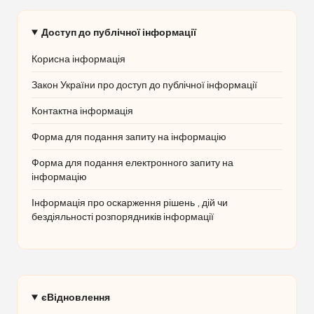
Доступ до публічної інформації
Корисна інформація
Закон України про доступ до публічної інформації
Контактна інформація
Форма для подання запиту на інформацію
Форма для подання електронного запиту на
інформацію
Інформація про оскарження рішень , дій чи
бездіяльності розпорядників інформації
єВідновлення