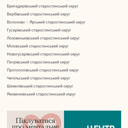
Бригадирівський старостинський округ
Вербівський старостинський округ
Волохово – Ярський старостинський округ
Гусарівський старостинський округ
Лозовеньківський старостинський округ
Міловський старостинський округ
Новогусарівський старостинський округ
Петрівський старостинський округ
Протопопівський старостинський округ
Чепільський старостинський округ
Шевелівський старостинський округ
Яковенківський старостинський округ