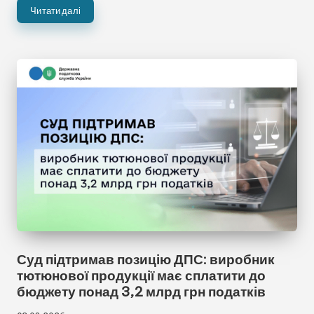
Читати далі
Суд підтримав позицію ДПС: виробник
тютюнової продукції має сплатити до
бюджету понад 3,2 млрд грн податків