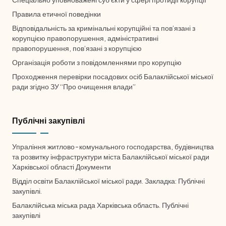
Правила етичної поведінки
Відповідальність за кримінальні корупційні та пов’язані з
корупцією правопорушення, адміністративні
правопорушення, пов’язані з корупцією
Організація роботи з повідомленнями про корупцію
Проходження перевірки посадових осіб Балаклійської міської
ради згідно ЗУ “Про очищення влади”
Публічні закупівлі
Упраління житлово-комунального господарства, будівництва
та розвитку інфраструктури міста Балаклійської міської ради
Харківської області Документи
Відділ освіти Балаклійської міської ради. Закладка: Публічні
закупівлі.
Балаклійська міська рада Харківська область. Публічні
закупівлі