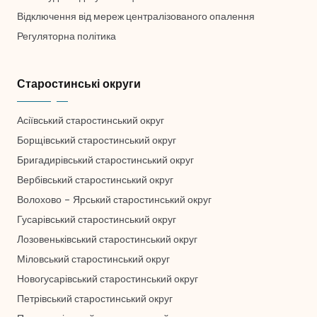
Відключення від мереж централізованого опалення
Регуляторна політика
Старостинські округи
Асіївський старостинський округ
Борщівський старостинський округ
Бригадирівський старостинський округ
Вербівський старостинський округ
Волохово – Ярський старостинський округ
Гусарівський старостинський округ
Лозовеньківський старостинський округ
Міловський старостинський округ
Новогусарівський старостинський округ
Петрівський старостинський округ