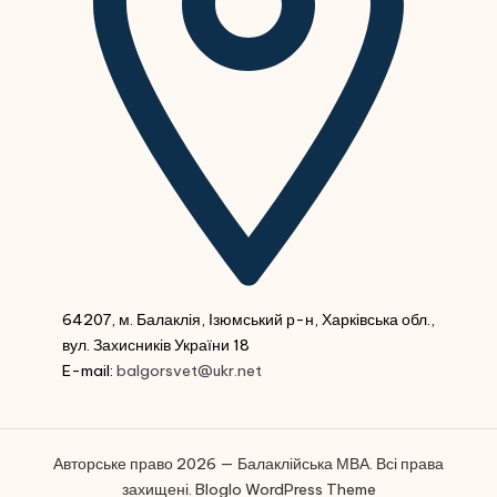
64207, м. Балаклія, Ізюмський р-н, Харківська обл.,
вул. Захисників України 18
E-mail:
balgorsvet@ukr.net
Авторське право 2026 — Балаклійська МВА. Всі права
захищені.
Bloglo WordPress Theme