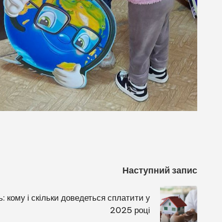
Наступний запис
: кому і скільки доведеться сплатити у
2025 році