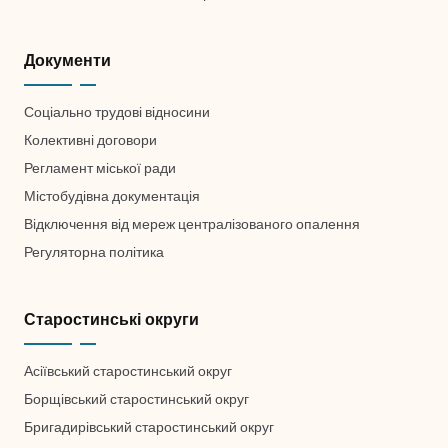
Документи
Соціально трудові відносини
Колективні договори
Регламент міської ради
Містобудівна документація
Відключення від мереж централізованого опалення
Регуляторна політика
Старостинські округи
Асіївський старостинський округ
Борщівський старостинський округ
Бригадирівський старостинський округ