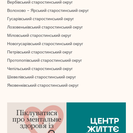
Вербівський старостинський округ
Волохово – Ярський старостинський округ
Гусарівський старостинський округ
Лозовеньківський старостинський округ
Міловський старостинський округ
Новогусарівський старостинський округ
Петрівський старостинський округ
Протопопівський старостинський округ
Чепільський старостинський округ
Шевелівський старостинський округ
Яковенківський старостинський округ