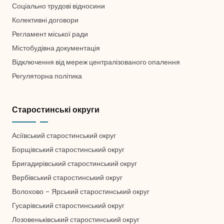
Соціально трудові відносини
Колективні договори
Регламент міської ради
Містобудівна документація
Відключення від мереж централізованого опалення
Регуляторна політика
Старостинські округи
Асіївський старостинський округ
Борщівський старостинський округ
Бригадирівський старостинський округ
Вербівський старостинський округ
Волохово – Ярський старостинський округ
Гусарівський старостинський округ
Лозовеньківський старостинський округ