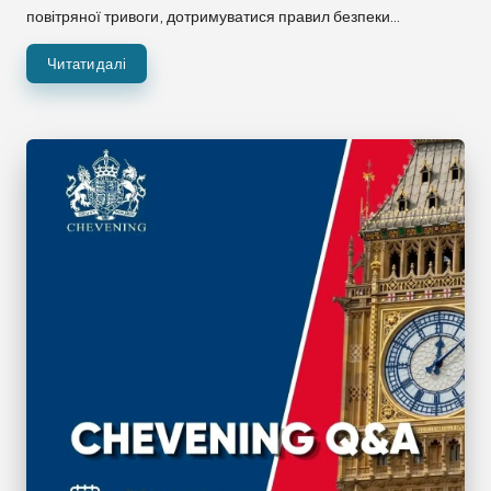
повітряної тривоги, дотримуватися правил безпеки…
Читати далі