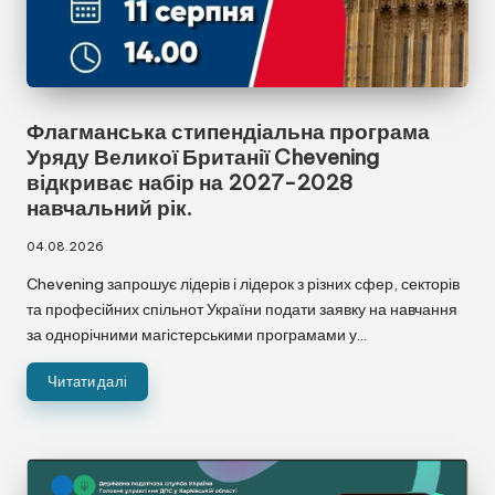
Флагманська стипендіальна програма
Уряду Великої Британії Chevening
відкриває набір на 2027-2028
навчальний рік.
04.08.2026
Chevening запрошує лідерів і лідерок з різних сфер, секторів
та професійних спільнот України подати заявку на навчання
за однорічними магістерськими програмами у…
Читати далі