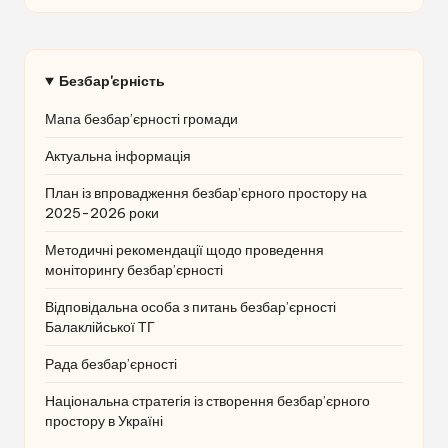
Безбар'єрність
Мапа безбар’єрності громади
Актуальна інформація
План із впровадження безбар’єрного простору на
2025-2026 роки
Методичні рекомендації щодо проведення
моніторингу безбар’єрності
Відповідальна особа з питань безбар’єрності
Балаклійської ТГ
Рада безбар’єрності
Національна стратегія із створення безбар’єрного
простору в Україні