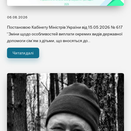
06.08.2026
Постановою Кабінету Міністрів України від 15.05.2026 № 617
“Зміни щодо особливостей виплати окремих видів державної
допомоги сім’ям з дітьми, що вносяться до…
Читати далі