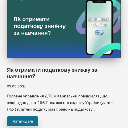
Як отримати податкову знижку за
навчання?
03.08.2026
Головне управління ДПС у Харківській повідомляє, що
відповідно до ст. 166 Податкового кодексу України (далі –
ПКУ) платник податку має право на податкову…
Читати далі