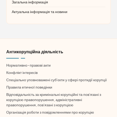
Загальна інформація
Актуальна інформація та новини
Антикорупційна діяльність
Нормативно-правові акти
Конфлікт інтересів
Спеціально уповноважені суб’єкти у сфері протидії корупції
Правила етичної поведінки
Відповідальність за кримінальні корупційні та пов’язані з
корупцією правопорушення, адміністративні
правопорушення, пов’язані з корупцією
Організація роботи з повідомленнями про корупцію