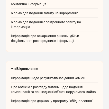
Контактна інформація
Форма для подання запиту на інформацію
Форма для подання електронного запиту на
інформацію
Інформація про оскарження рішень , дій чи
бездіяльності розпорядників інформації
єВідновлення
Інформація щодо результатів засідання комісії
Про Комісію з розгляду питань щодо надання
компенсації за пошкоджені об’єкти нерухомого майна
Інформація про державну програму “єВідновлення”