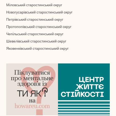
Міловський старостинський округ
Новогусарівський старостинський округ
Петрівський старостинський округ
Протопопівський старостинський округ
Чепільський старостинський округ
Шевелівський старостинський округ
Яковенківський старостинський округ