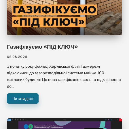
Газифікуємо «ПІД КЛЮЧ»
05.08.2026
З початку року фахівці Харківської філії Газмережі
підключили до газорозподільної системи майже 100
житлових будинків Це нова газифікація осель та підключення
до…
Читати далі