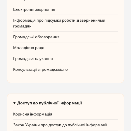
Електронні звернення
Інформація про підсумки роботи зі зверненнями
громадян
Громадські обговорення
Молодіжна рада
Громадські слухання
Консультації з громадськістю
Доступ до публічної інформації
Корисна інформація
Закон України про доступ до публічної інформації