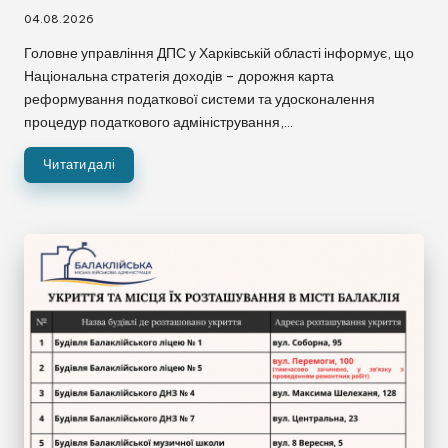
04.08.2026
Головне управління ДПС у Харківській області інформує, що
Національна стратегія доходів – дорожня карта
реформування податкової системи та удосконалення
процедур податкового адміністрування,…
Читати далі