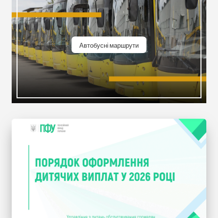
Автобусні маршрути