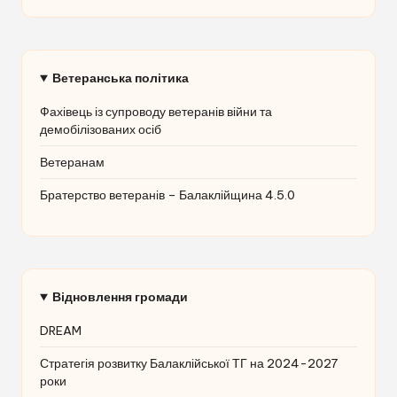
Ветеранська політика
Фахівець із супроводу ветеранів війни та
демобілізованих осіб
Ветеранам
Братерство ветеранів – Балаклійщина 4.5.0
Відновлення громади
DREAM
Стратегія розвитку Балаклійської ТГ на 2024-2027
роки