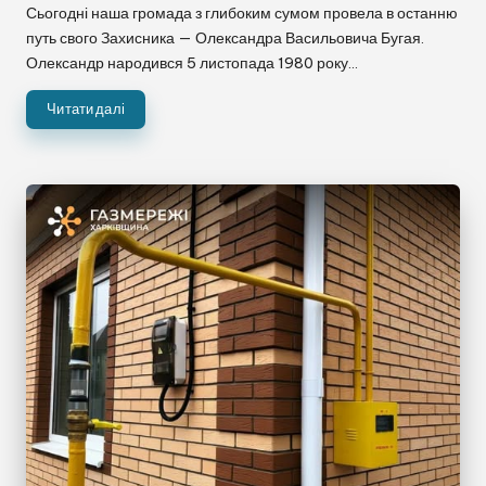
Сьогодні наша громада з глибоким сумом провела в останню
путь свого Захисника — Олександра Васильовича Бугая.
Олександр народився 5 листопада 1980 року…
Читати далі