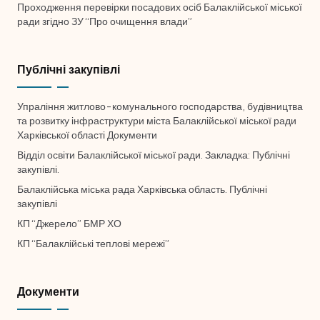
Проходження перевірки посадових осіб Балаклійської міської
ради згідно ЗУ “Про очищення влади”
Публічні закупівлі
Упраління житлово-комунального господарства, будівництва
та розвитку інфраструктури міста Балаклійської міської ради
Харківської області Документи
Відділ освіти Балаклійської міської ради. Закладка: Публічні
закупівлі.
Балаклійська міська рада Харківська область. Публічні
закупівлі
КП “Джерело” БМР ХО
КП “Балаклійські теплові мережі”
Документи