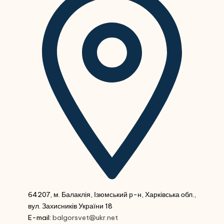
64207, м. Балаклія, Ізюмський р-н, Харківська обл.,
вул. Захисників України 18
E-mail:
balgorsvet@ukr.net