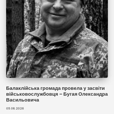
Балаклійська громада провела у засвіти
військовослужбовця – Бугая Олександра
Васильовича
05.08.2026