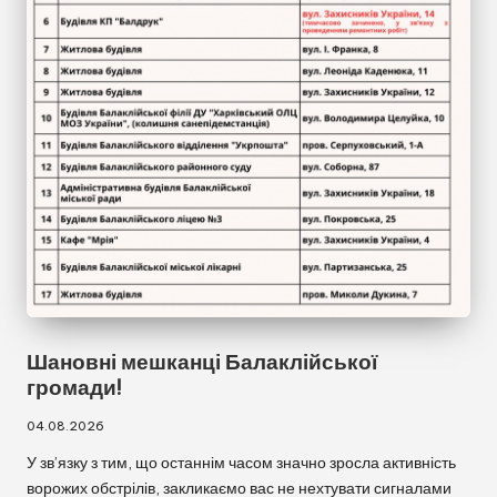
Шановні мешканці Балаклійської
громади!
04.08.2026
У зв’язку з тим, що останнім часом значно зросла активність
ворожих обстрілів, закликаємо вас не нехтувати сигналами