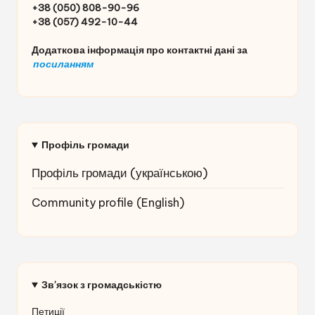
+38 (050) 808-90-96
+38 (057) 492-10-44
Додаткова інформація про контактні дані за
посиланням
Профіль громади
Профіль громади (українською
)
Community profile (English)
Зв’язок з громадськістю
Петиції