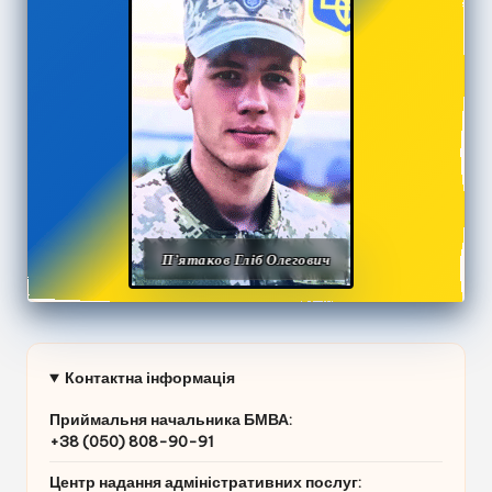
П’ятаков Гліб Олегович
Контактна інформація
Приймальня начальника БМВА:
+38 (050) 808-90-91
Центр надання адміністративних послуг
: