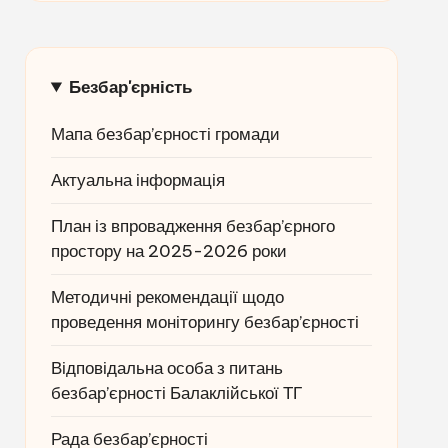
Безбар'єрність
Мапа безбар’єрності громади
Актуальна інформація
План із впровадження безбар’єрного
простору на 2025-2026 роки
Методичні рекомендації щодо
проведення моніторингу безбар’єрності
Відповідальна особа з питань
безбар’єрності Балаклійської ТГ
Рада безбар’єрності