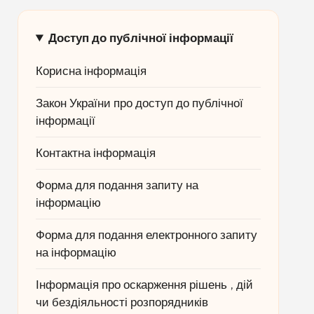
Доступ до публічної інформації
Корисна інформація
Закон України про доступ до публічної
інформації
Контактна інформація
Форма для подання запиту на
інформацію
Форма для подання електронного запиту
на інформацію
Інформація про оскарження рішень , дій
чи бездіяльності розпорядників