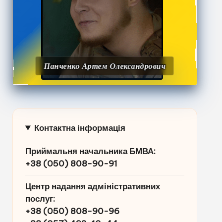
Панченко Артем Олександрович
Контактна інформація
Приймальня начальника БМВА:
+38 (050) 808-90-91
Центр надання адміністративних
послуг
:
+38 (050) 808-90-96