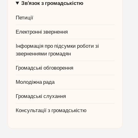
Зв’язок з громадськістю
Петиції
Електронні звернення
Інформація про підсумки роботи зі
зверненнями громадян
Громадські обговорення
Молодіжна рада
Громадські слухання
Консультації з громадськістю