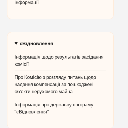
інформації
єВідновлення
Інформація щодо результатів засідання
комісії
Про Комісію з розгляду питань щодо
надання компенсації за пошкоджені
об’єкти нерухомого майна
Інформація про державну програму
“єВідновлення”